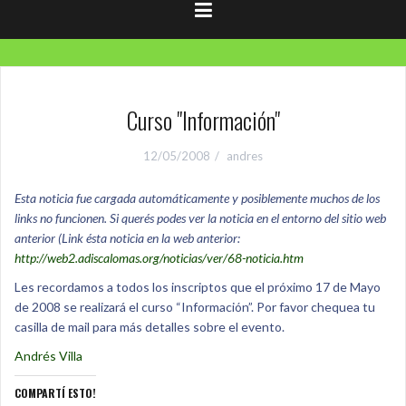
Curso "Información"
12/05/2008
andres
Esta noticia fue cargada automáticamente y posiblemente muchos de los
links no funcionen. Si querés podes ver la noticia en el entorno del sitio web
anterior (Link ésta noticia en la web anterior:
http://web2.adiscalomas.org/noticias/ver/68-noticia.htm
Les recordamos a todos los inscriptos que el próximo 17 de Mayo
de 2008 se realizará el curso “Información”. Por favor chequea tu
casilla de mail para más detalles sobre el evento.
Andrés Villa
COMPARTÍ ESTO!