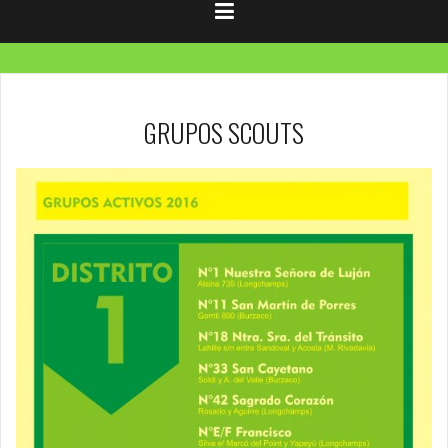
GRUPOS SCOUTS