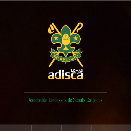
Asociación Diocesana de Scouts Católicos