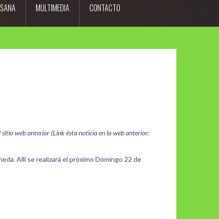
ESANA
MULTIMEDIA
CONTACTO
itio web anterior (Link ésta noticia en la web anterior:
da. Allí se realizará el próximo Domingo 22 de