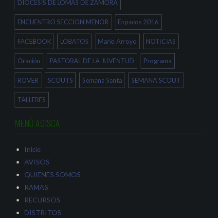
DIOCESIS DE LOMAS DE ZAMORA
ENCUENTRO SECCION MENOR
Enpacos 2016
FACEBOOK
LOBATOS
Mario Arroyo
NOTICIAS
Oración
PASTORAL DE LA JUVENTUD
Programa
ROVER
SCOUTS
Semana Santa
SEMANA SCOUT
TALLERES
MENÚ ADISCA
Inicio
AVISOS
QUIENES SOMOS
RAMAS
RECURSOS
DISTRITOS