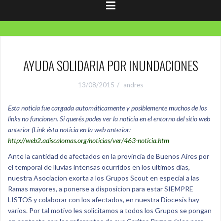
AYUDA SOLIDARIA POR INUNDACIONES
13/08/2015
andres
Esta noticia fue cargada automáticamente y posiblemente muchos de los
links no funcionen. Si querés podes ver la noticia en el entorno del sitio web
anterior (Link ésta noticia en la web anterior:
http://web2.adiscalomas.org/noticias/ver/463-noticia.htm
Ante la cantidad de afectados en la provincia de Buenos Aires por
el temporal de lluvias intensas ocurridos en los ultimos dias,
nuestra Asociacion exorta a los Grupos Scout en especial a las
Ramas mayores, a ponerse a disposicion para estar SIEMPRE
LISTOS y colaborar con los afectados, en nuestra Diocesis hay
varios. Por tal motivo les solicitamos a todos los Grupos se pongan