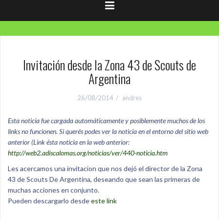
Invitación desde la Zona 43 de Scouts de
Argentina
26/08/2014
andres
Esta noticia fue cargada automáticamente y posiblemente muchos de los
links no funcionen. Si querés podes ver la noticia en el entorno del sitio web
anterior (Link ésta noticia en la web anterior:
http://web2.adiscalomas.org/noticias/ver/440-noticia.htm
Les acercamos una invitacion que nos dejó el director de la Zona
43 de Scouts De Argentina, deseando que sean las primeras de
muchas acciones en conjunto.
Pueden descargarlo desde
este link