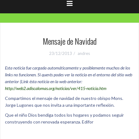
Mensaje de Navidad
23/12/2013
andres
Esta noticia fue cargada automáticamente y posiblemente muchos de los
links no funcionen. Si querés podes ver la noticia en el entorno del sitio web
anterior (Link ésta noticia en la web anterior:
http://web2.adiscalomas.org/noticias/ver/415-noticia.htm
Compartimos el mensaje de navidad de nuestro obispo Mons.
Jorge Lugones que nos invita a una importante reflexión.
Que el niño Dios bendiga todos los hogares y podamos seguir
construyendo con renovada esperanza. Edifor