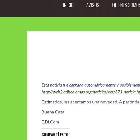
INICIO
AVISOS
QUIENES SOMO
Esta noticia fue cargada automáticamente y posiblemente m
http://web2.adiscalomas.org/noticias/ver/371-noticia.
Estimados, les acercamos una novedad. A partir del
Buena Caza
E.Di.Com
COMPARTÍ ESTO!