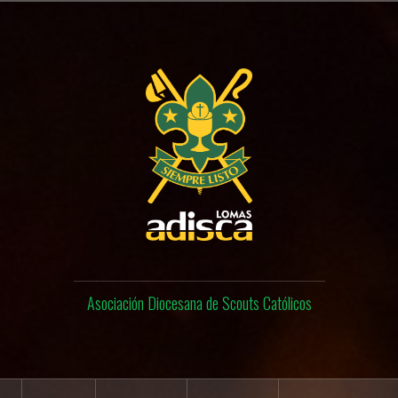
Asociación Diocesana de Scouts Católicos