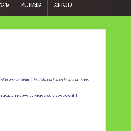
ESANA
MULTIMEDIA
CONTACTO
itio web anterior (Link ésta noticia en la web anterior:
 aca. Un nuevo servicio a su disposición!!!