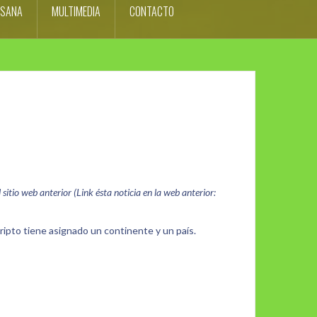
ESANA
MULTIMEDIA
CONTACTO
itio web anterior (Link ésta noticia en la web anterior:
ipto tiene asignado un continente y un país.