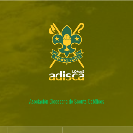
Asociación Diocesana de Scouts Católicos