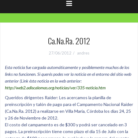
Ca.Na.Ra. 2012
27/06/2012
andres
Esta noticia fue cargada automáticamente y posiblemente muchos de los
links no funcionen. Si querés podes ver la noticia en el entorno del sitio web
anterior (Link ésta noticia en la web anterior:
http://web2.adiscalomas.org/noticias/ver/335-noticia.htm
Queridos dirigentes Raider: Les acercamos la planilla de
preinscripción y talón de pago para el Campamento Nacional Raider
(Ca.Na.Ra. 2012) a realizarse en Villa María, Córdoba los días 24, 25
y 26 de Noviembre de 2012.
El costo del campamento es de $300 y podrá ser cancelado en 3
pagos. La preinscripción tiene como plazo el día 15 de Julio con la