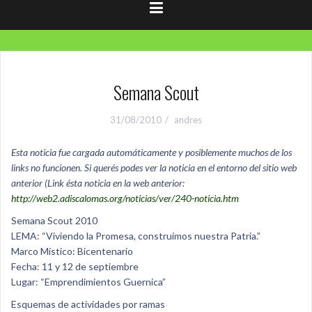
Semana Scout
31/08/2010
andres
Esta noticia fue cargada automáticamente y posiblemente muchos de los
links no funcionen. Si querés podes ver la noticia en el entorno del sitio web
anterior (Link ésta noticia en la web anterior:
http://web2.adiscalomas.org/noticias/ver/240-noticia.htm
Semana Scout 2010
LEMA: “Viviendo la Promesa, construimos nuestra Patria.”
Marco Místico: Bicentenario
Fecha: 11 y 12 de septiembre
Lugar: “Emprendimientos Guernica”
Esquemas de actividades por ramas