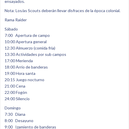
ensayados.
Nota: Los/as Scouts deberán llevar disfraces de la época colonial.
Rama Raider
Sábado
7:00 Apertura de campo
10:00 Apertura general
12:30 Almuerzo (comida fría)
13:30 Actividades por sub campos
17:00 Merienda
18:00 Arrío de banderas
19:00 Hora santa
20:15 Juego nocturno
21:00 Cena
22:00 Fogón
24:00 Silencio
Domingo
7:30 Diana
8:00 Desayuno
9:00 Izamiento de banderas