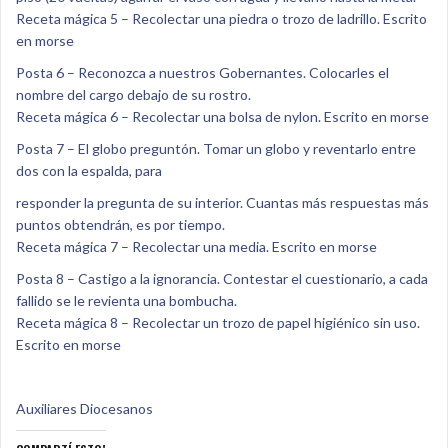
Receta mágica 5 – Recolectar una piedra o trozo de ladrillo. Escrito
en morse
Posta 6 – Reconozca a nuestros Gobernantes. Colocarles el
nombre del cargo debajo de su rostro.
Receta mágica 6 – Recolectar una bolsa de nylon. Escrito en morse
Posta 7 – El globo preguntón. Tomar un globo y reventarlo entre
dos con la espalda, para
responder la pregunta de su interior. Cuantas más respuestas más
puntos obtendrán, es por tiempo.
Receta mágica 7 – Recolectar una media. Escrito en morse
Posta 8 – Castigo a la ignorancia. Contestar el cuestionario, a cada
fallido se le revienta una bombucha.
Receta mágica 8 – Recolectar un trozo de papel higiénico sin uso.
Escrito en morse
Auxiliares Diocesanos