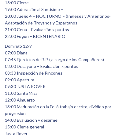
18:00 Cierre
19:00 Adoración al Santísimo –
20:00 Juego 4 – NOCTURNO – (Ingleses y Argentinos-
Adaptación de Troyanos y Espartanos
21:00 Cena – Evaluación x puntos
22:00 Fogón – BICENTENARIO
Domingo 12/9
07:00 Diana
07:45 Ejercicios de B.P. ( a cargo de los Compañeros)
08:00 Desayuno – Evaluación x puntos
08:30 Inspección de Rincones
09:00 Apertura
09:30 JUSTA ROVER
11:00 Santa Misa
12:00 Almuerzo
13:00 Maduración en la Fe ó trabajo escrito, dividido por
progresión
14:00 Evaluación y desarme
15:00 Cierre general
Justa Rover