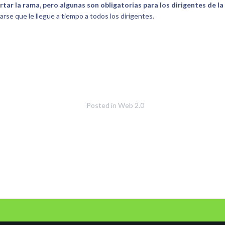
rtar la rama, pero algunas son obligatorias para los dirigentes de l
rse que le llegue a tiempo a todos los dirigentes.
Posted in
Web 2.0