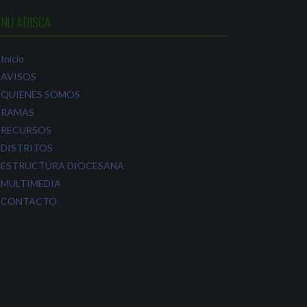
NÚ ADISCA
Inicio
AVISOS
QUIENES SOMOS
RAMAS
RECURSOS
DISTRITOS
ESTRUCTURA DIOCESANA
MULTIMEDIA
CONTACTO