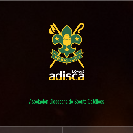
Asociación Diocesana de Scouts Católicos