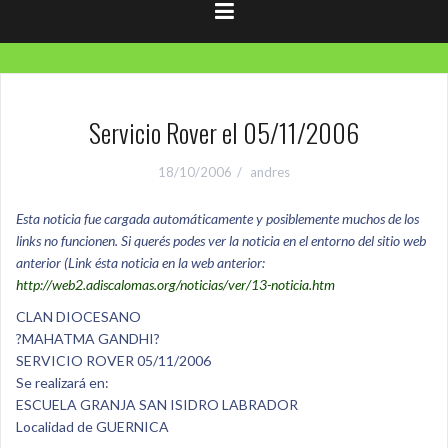
Servicio Rover el 05/11/2006
18/10/2006
andres
Esta noticia fue cargada automáticamente y posiblemente muchos de los
links no funcionen. Si querés podes ver la noticia en el entorno del sitio web
anterior (Link ésta noticia en la web anterior:
http://web2.adiscalomas.org/noticias/ver/13-noticia.htm
CLAN DIOCESANO
?MAHATMA GANDHI?
SERVICIO ROVER 05/11/2006
Se realizará en:
ESCUELA GRANJA SAN ISIDRO LABRADOR
Localidad de GUERNICA