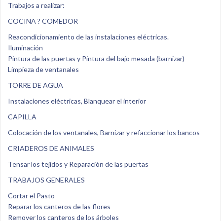
Trabajos a realizar:
COCINA ? COMEDOR
Reacondicionamiento de las instalaciones eléctricas.
Iluminación
Pintura de las puertas y Pintura del bajo mesada (barnizar)
Limpieza de ventanales
TORRE DE AGUA
Instalaciones eléctricas, Blanquear el interior
CAPILLA
Colocación de los ventanales, Barnizar y refaccionar los bancos
CRIADEROS DE ANIMALES
Tensar los tejidos y Reparación de las puertas
TRABAJOS GENERALES
Cortar el Pasto
Reparar los canteros de las flores
Remover los canteros de los árboles