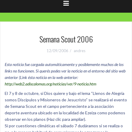
Semana Scout 2006
12/09/2006
andres
Esta noticia fue cargada automáticamente y posiblemente muchos de los
links no funcionen. Si querés podes ver la noticia en el entorno del sitio web
anterior (Link ésta noticia en la web anterior:
http://web2.adiscalomas.org/noticias/ver/9-noticia.htm
El 7 y 8 de octubre, si Dios quiere y bajo el lema “Llenos de Alegría
somos Discípulos y Misioneros de Jesucristo” se realizará el evento
de Semana Scout en el campo perteneciente a la asociación
deporte aventura ubicado en la localidad de Ezeiza como podemos
observar en los planos (Haz clic para ampliar).
Si por cuestiones climáticas el sábado 7 dudáramos si se realiza o