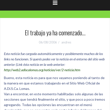
El trabajo ya ha comenzado…
06/08/2006
andres
Esta noticia fue cargada automáticamente y posiblemente muchos de los
links no funcionen. Si querés podes ver la noticia en el entorno del sitio web
anterior (Link ésta noticia en la web anterior:
http://web2.adiscalomas.org/noticias/ver/2-noticia.htm
Bueno, esta noticia es para que nos vayamos poniendo al tanto de
la manera en que estamos trabajando en el Sitio Web Oficial de
A.Di.S.Ca. Lomas.
Van a encontrar, en este momento habilitadas solo algunas de las
secciones que tendrá finalmente el sitio, y que poco a poco iremos
agregando. Todas las opciones las encuentran en el menú